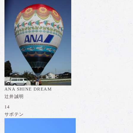
ANA SHINE DREAM
辻井誠明
14
サボテン