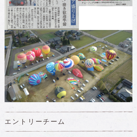
エントリーチーム