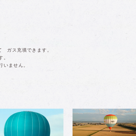
 ガス充填できます。
。
いません。