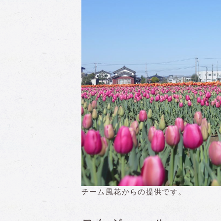
チーム風花からの提供です。